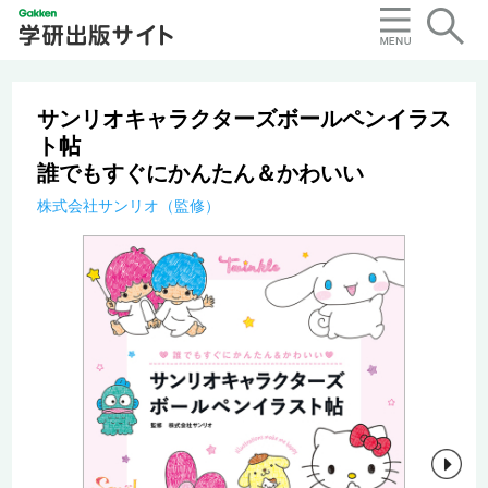
サンリオキャラクターズボールペンイラス
ト帖
誰でもすぐにかんたん＆かわいい
株式会社サンリオ（監修）