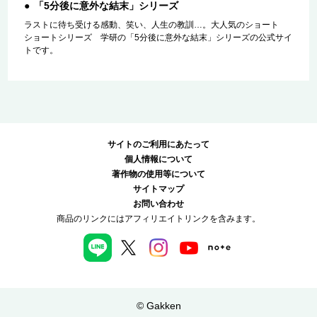
「5分後に意外な結末」シリーズ
ラストに待ち受ける感動、笑い、人生の教訓…。大人気のショート
ショートシリーズ 学研の「5分後に意外な結末」シリーズの公式サイ
トです。
サイトのご利用にあたって
個人情報について
著作物の使用等について
サイトマップ
お問い合わせ
商品のリンクにはアフィリエイトリンクを含みます。
© Gakken