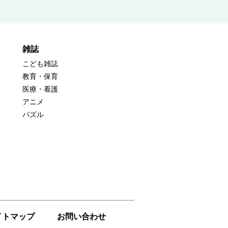
雑誌
こども雑誌
教育・保育
医療・看護
アニメ
パズル
イトマップ
お問い合わせ