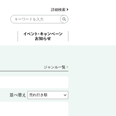
詳細検索
ジャンル一覧
並べ替え