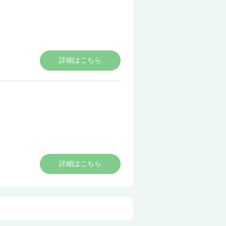
詳細はこちら
詳細はこちら