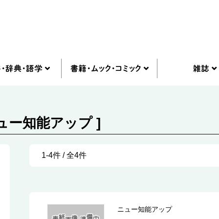
ュー知能アップ ]
1-4件 / 全4件
ニュー知能アップ