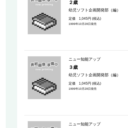
２歳
幼児ソフト企画開発部（編）
定価 1,045円 (税込)
1999年10月28日発売
ニュー知能アップ
３歳
幼児ソフト企画開発部（編）
定価 1,045円 (税込)
1999年10月28日発売
ニュー知能アップ