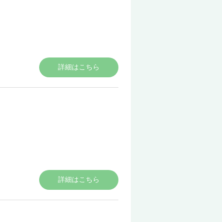
詳細はこちら
詳細はこちら