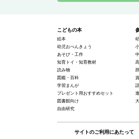
こどもの本
絵本
幼児おべんきょう
あそび・工作
知育トイ・知育教材
読み物
図鑑・百科
学習まんが
プレゼント用おすすめセット
図書館向け
自由研究
サイトのご利用にあたって