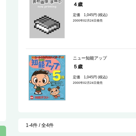
４歳
定価 1,045円 (税込)
2000年02月24日発売
ニュー知能アップ
５歳
定価 1,045円 (税込)
2000年02月24日発売
1-4件 / 全4件