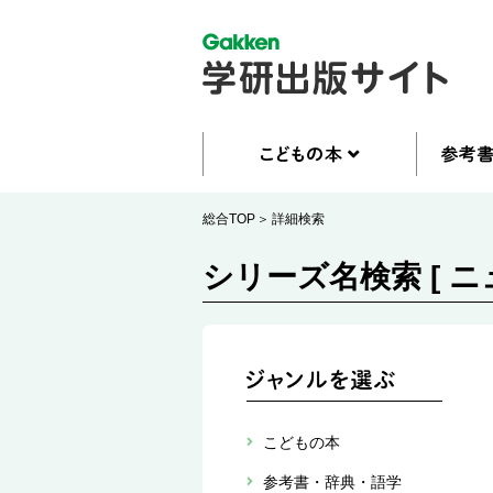
総合TOP
詳細検索
シリーズ名検索 [ ニ
こどもの本
参考書・辞典・語学