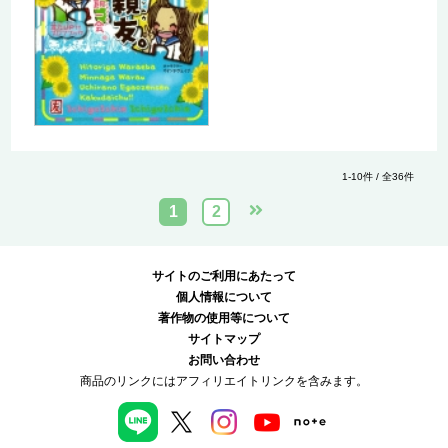
1-10件 / 全36件
1
2
サイトのご利用にあたって
個人情報について
著作物の使用等について
サイトマップ
お問い合わせ
商品のリンクにはアフィリエイトリンクを含みます。