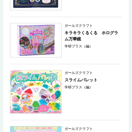
ガールズクラフト
キラキラくるくる ホログラ
ム万華鏡
学研プラス（編）
ガールズクラフト
スライムパレット
学研プラス（編）
ガールズクラフト