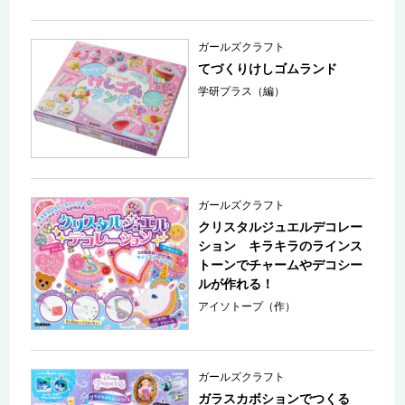
ガールズクラフト
てづくりけしゴムランド
学研プラス（編）
ガールズクラフト
クリスタルジュエルデコレー
ション キラキラのラインス
トーンでチャームやデコシー
ルが作れる！
アイソトープ（作）
ガールズクラフト
ガラスカボションでつくる