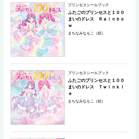
プリンセスシールブック
ふたごのプリンセスと１００
まいのドレス Ｒａｉｎｂｏ
ｗ
まちなみなもこ（絵）
プリンセスシールブック
ふたごのプリンセスと１００
まいのドレス Ｔｗｉｎｋｌ
ｅ
まちなみなもこ（絵）