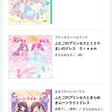
プリンセスシールブック
ふたごのプリンセスと１００
まいのドレス Ｄｒｅａｍ
まちなみなもこ（絵）
まほうのドレスハウス
ふたごのプリンセスときらめ
きムーンライトドレス
赤尾でこ（原作）
／
まちなみなもこ