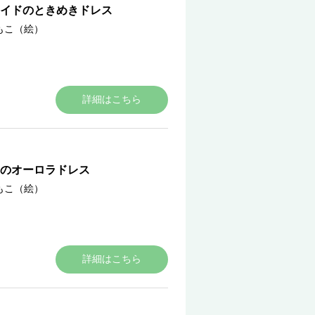
メイドのときめきドレス
もこ（絵）
詳細はこちら
のオーロラドレス
もこ（絵）
詳細はこちら