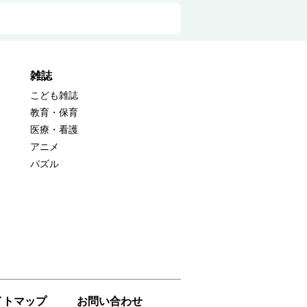
雑誌
こども雑誌
教育・保育
医療・看護
アニメ
パズル
イトマップ
お問い合わせ