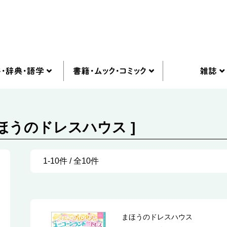
まほうのドレスハウス ]
1-10件 / 全10件
まほうのドレスハウス