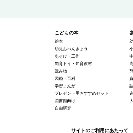
こどもの本
絵本
幼児おべんきょう
あそび・工作
知育トイ・知育教材
読み物
図鑑・百科
学習まんが
プレゼント用おすすめセット
図書館向け
自由研究
サイトのご利用にあたって