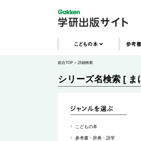
総合TOP
詳細検索
シリーズ名検索 [ 
こどもの本
参考書・辞典・語学