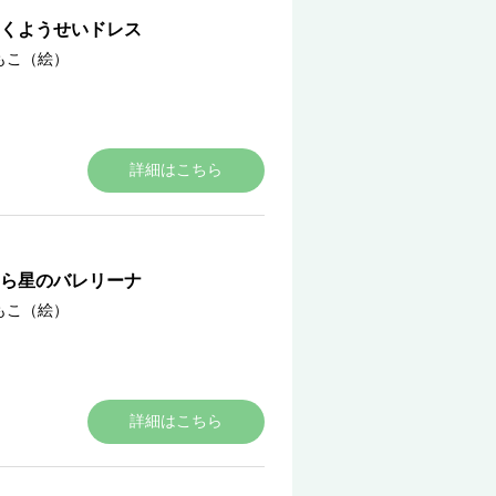
くようせいドレス
もこ（絵）
詳細はこちら
ら星のバレリーナ
もこ（絵）
詳細はこちら