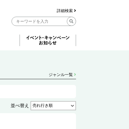
詳細検索
ジャンル一覧
並べ替え