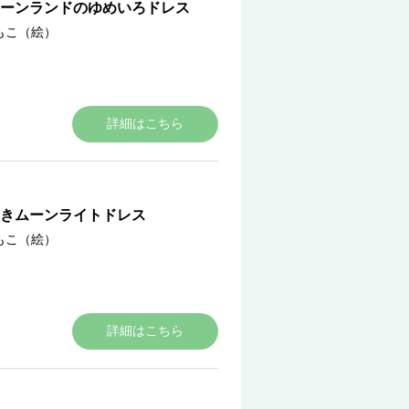
ーンランドのゆめいろドレス
もこ（絵）
詳細はこちら
めきムーンライトドレス
もこ（絵）
詳細はこちら