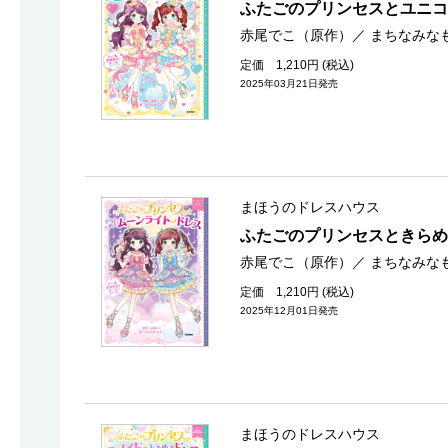
ふたごのプリンセスとユニコ
赤尾でこ（原作）
／
まちなみな
定価 1,210円 (税込)
2025年03月21日発売
まほうのドレスハウス
ふたごのプリンセスときら
赤尾でこ（原作）
／
まちなみな
定価 1,210円 (税込)
2025年12月01日発売
まほうのドレスハウス