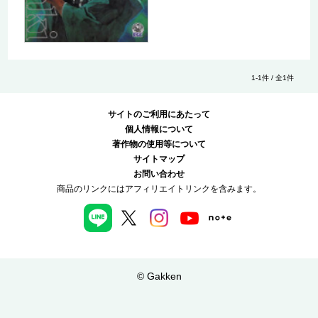
1-1件 / 全1件
サイトのご利用にあたって
個人情報について
著作物の使用等について
サイトマップ
お問い合わせ
商品のリンクにはアフィリエイトリンクを含みます。
© Gakken