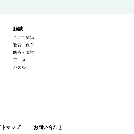
雑誌
こども雑誌
教育・保育
医療・看護
アニメ
パズル
イトマップ
お問い合わせ