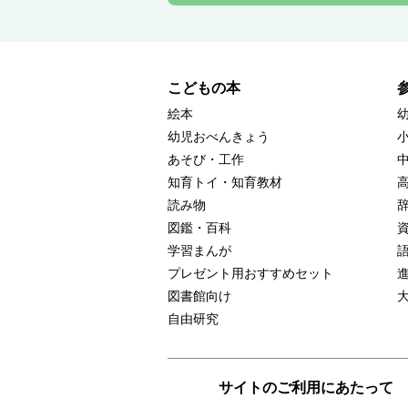
こどもの本
絵本
幼児おべんきょう
あそび・工作
知育トイ・知育教材
読み物
図鑑・百科
学習まんが
プレゼント用おすすめセット
図書館向け
自由研究
サイトのご利用にあたって