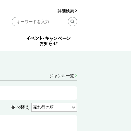
詳細検索
ジャンル一覧
並べ替え