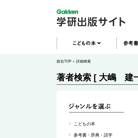
総合TOP
詳細検索
著者検索 [ 大嶋 建一
こどもの本
参考書・辞典・語学