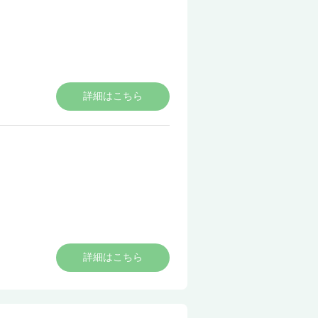
詳細はこちら
詳細はこちら