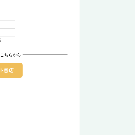
6
こちらから