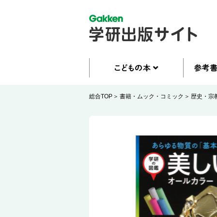
総合TOP
書籍・ムック・コミック
歴史・宗