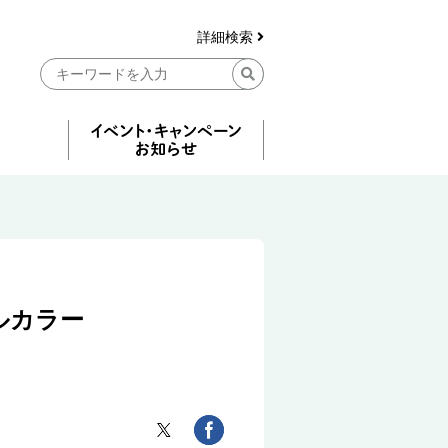
詳細検索
ルカラー