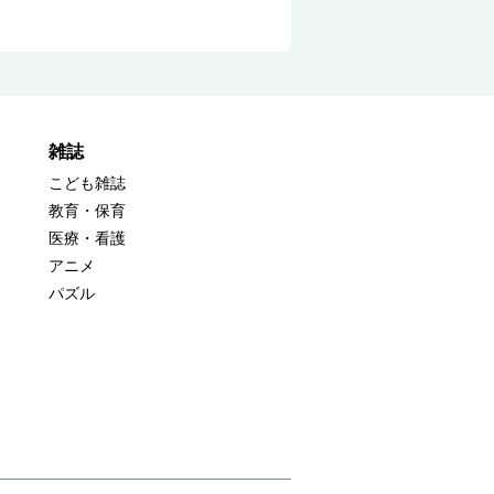
雑誌
こども雑誌
教育・保育
医療・看護
アニメ
パズル