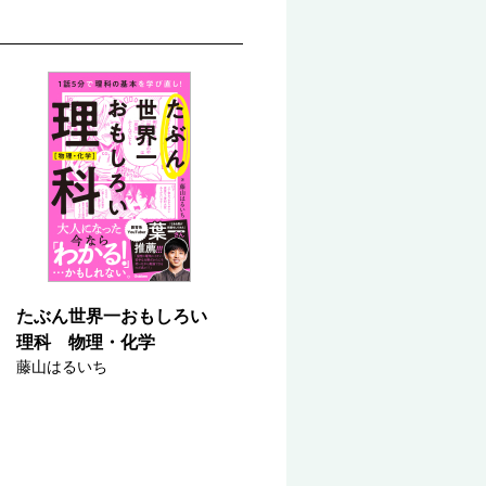
たぶん世界一おもしろい
理科 物理・化学
藤山はるいち