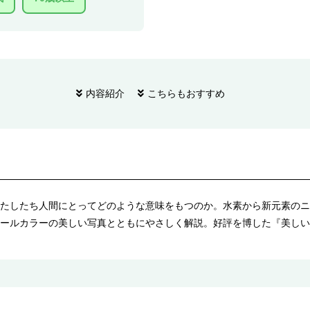
内容紹介
こちらもおすすめ
たしたち人間にとってどのような意味をもつのか。水素から新元素のニ
ールカラーの美しい写真とともにやさしく解説。好評を博した『美しい