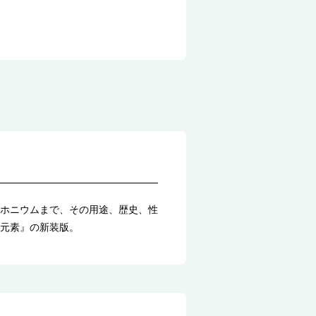
ホニウムまで、その用途、歴史、性
元素』の新装版。