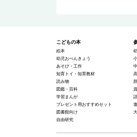
こどもの本
絵本
幼児おべんきょう
あそび・工作
知育トイ・知育教材
読み物
図鑑・百科
学習まんが
プレゼント用おすすめセット
図書館向け
自由研究