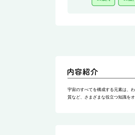
宇宙のすべてを構成する元素は、わ
質など、さまざまな役立つ知識をオ