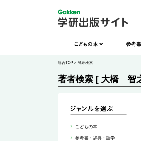
総合TOP
詳細検索
著者検索 [ 大橋 智之
こどもの本
参考書・辞典・語学