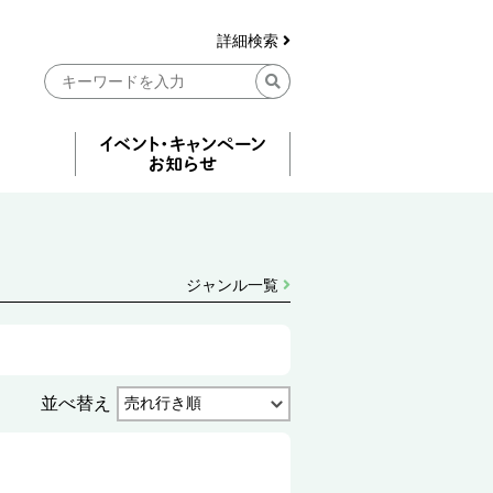
詳細検索
ジャンル一覧
並べ替え