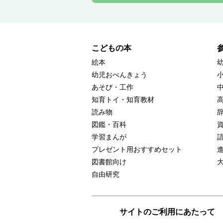
こどもの本
絵本
幼児おべんきょう
あそび・工作
知育トイ・知育教材
読み物
図鑑・百科
学習まんが
プレゼント用おすすめセット
図書館向け
自由研究
サイトのご利用にあたって