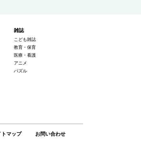
雑誌
こども雑誌
教育・保育
医療・看護
アニメ
パズル
イトマップ
お問い合わせ