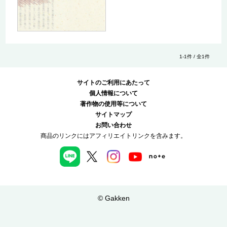
1-1件 / 全1件
サイトのご利用にあたって
個人情報について
著作物の使用等について
サイトマップ
お問い合わせ
商品のリンクにはアフィリエイトリンクを含みます。
© Gakken