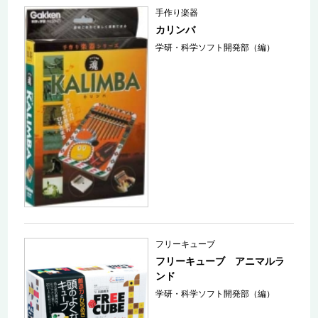
手作り楽器
カリンバ
学研・科学ソフト開発部（編）
フリーキューブ
フリーキューブ アニマルラ
ンド
学研・科学ソフト開発部（編）