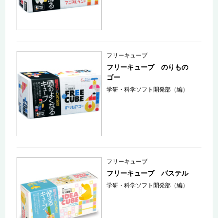
フリーキューブ
フリーキューブ のりもの
ゴー
学研・科学ソフト開発部（編）
フリーキューブ
フリーキューブ パステル
学研・科学ソフト開発部（編）