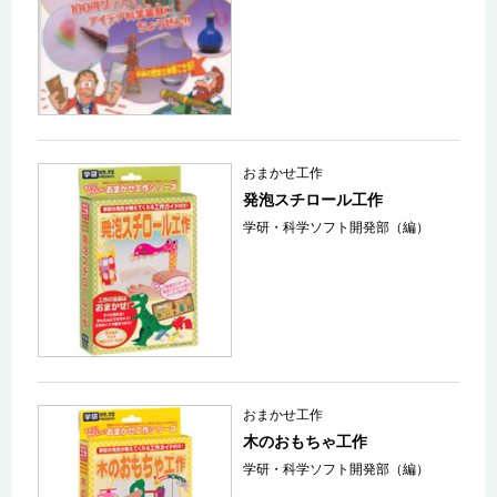
おまかせ工作
発泡スチロール工作
学研・科学ソフト開発部（編）
おまかせ工作
木のおもちゃ工作
学研・科学ソフト開発部（編）