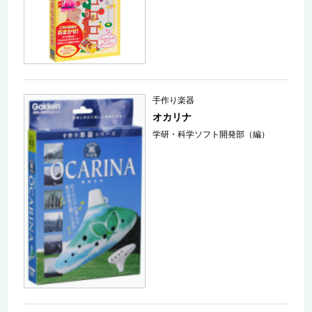
手作り楽器
オカリナ
学研・科学ソフト開発部（編）