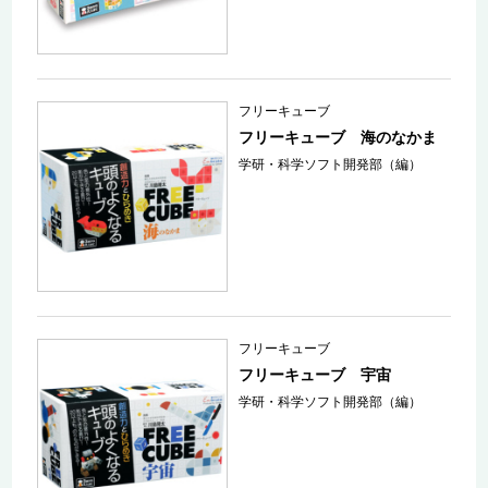
フリーキューブ
フリーキューブ 海のなかま
学研・科学ソフト開発部（編）
フリーキューブ
フリーキューブ 宇宙
学研・科学ソフト開発部（編）