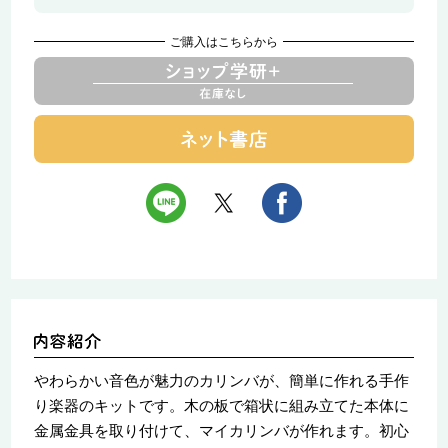
ご購入はこちらから
やわらかい音色が魅力のカリンバが、簡単に作れる手作
り楽器のキットです。木の板で箱状に組み立てた本体に
金属金具を取り付けて、マイカリンバが作れます。初心