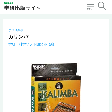
手作り楽器
カリンバ
学研・科学ソフト開発部（編）