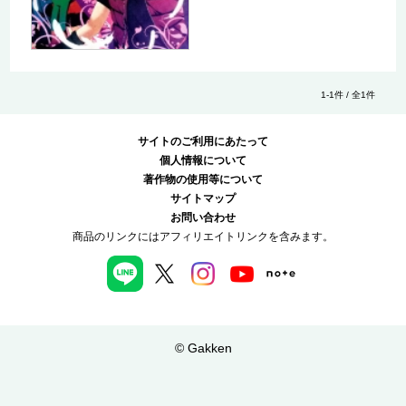
1-1件 / 全1件
サイトのご利用にあたって
個人情報について
著作物の使用等について
サイトマップ
お問い合わせ
商品のリンクにはアフィリエイトリンクを含みます。
© Gakken