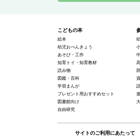
こどもの本
絵本
幼児おべんきょう
あそび・工作
知育トイ・知育教材
読み物
図鑑・百科
学習まんが
プレゼント用おすすめセット
図書館向け
自由研究
サイトのご利用にあたって