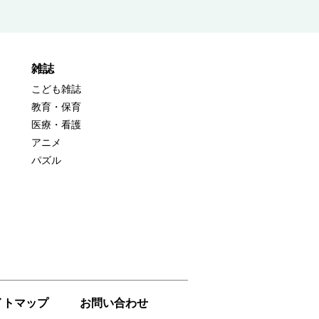
雑誌
こども雑誌
教育・保育
医療・看護
アニメ
パズル
イトマップ
お問い合わせ