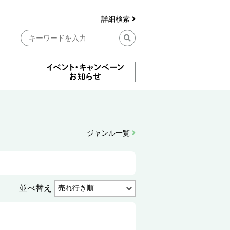
詳細検索
ジャンル一覧
並べ替え