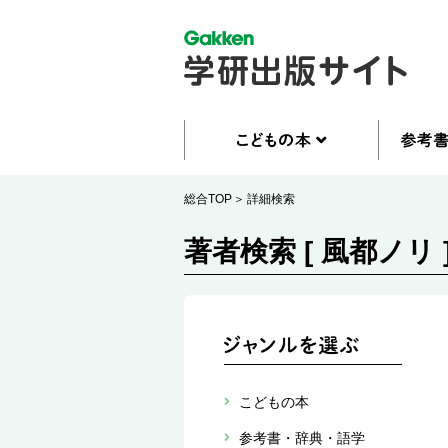
総合TOP
詳細検索
著者検索 [ 風都ノリ 
こどもの本
参考書・辞典・語学