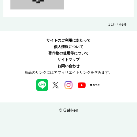
1-1件 / 全1件
サイトのご利用にあたって
個人情報について
著作物の使用等について
サイトマップ
お問い合わせ
商品のリンクにはアフィリエイトリンクを含みます。
© Gakken