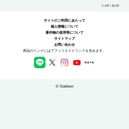
1-1件 / 全1件
サイトのご利用にあたって
個人情報について
著作物の使用等について
サイトマップ
お問い合わせ
商品のリンクにはアフィリエイトリンクを含みます。
© Gakken