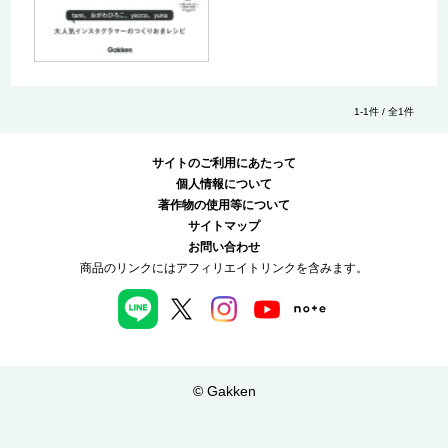
1-1件 / 全1件
サイトのご利用にあたって
個人情報について
著作物の使用等について
サイトマップ
お問い合わせ
商品のリンクにはアフィリエイトリンクを含みます。
© Gakken