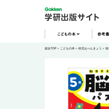
総合TOP
こどもの本
幼児おべんきょう
知