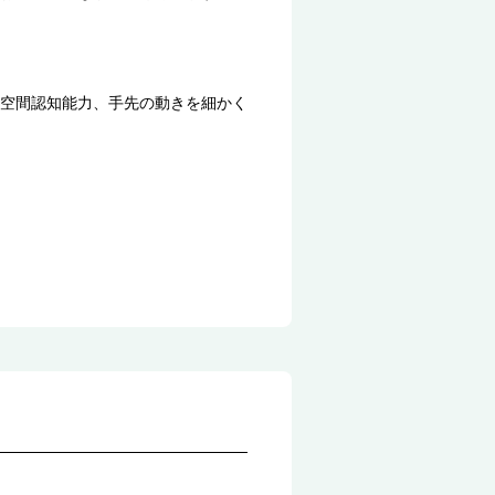
空間認知能力、手先の動きを細かく