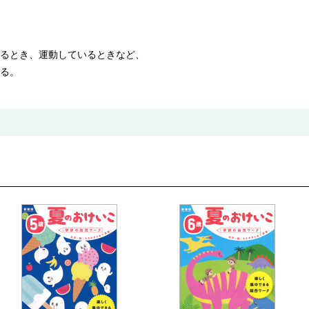
るとき、運動しているときなど、
る。