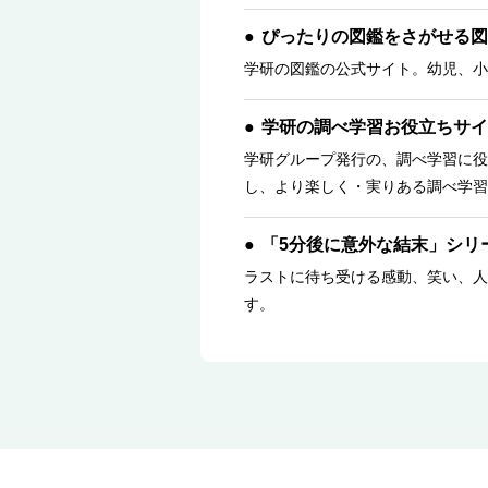
ぴったりの図鑑をさがせる図
学研の図鑑の公式サイト。幼児、小
学研の調べ学習お役立ちサイ
学研グループ発行の、調べ学習に役
し、より楽しく・実りある調べ学習
「5分後に意外な結末」シリ
ラストに待ち受ける感動、笑い、人
す。