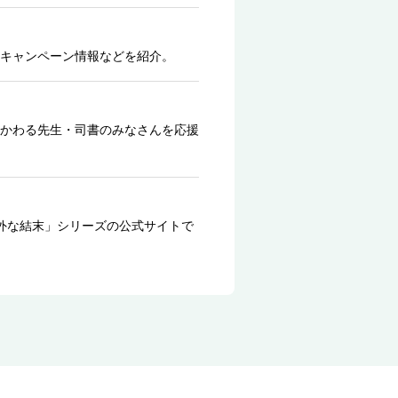
キャンペーン情報などを紹介。
かわる先生・司書のみなさんを応援
外な結末」シリーズの公式サイトで