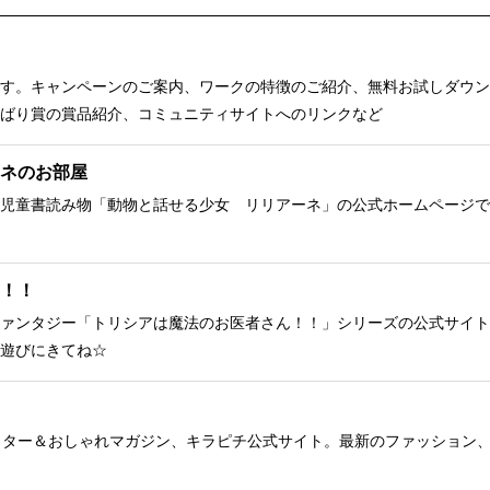
す。キャンペーンのご案内、ワークの特徴のご紹介、無料お試しダウン
ばり賞の賞品紹介、コミュニティサイトへのリンクなど
ネのお部屋
児童書読み物「動物と話せる少女 リリアーネ」の公式ホームページで
！！
ァンタジー「トリシアは魔法のお医者さん！！」シリーズの公式サイト
遊びにきてね☆
クター＆おしゃれマガジン、キラピチ公式サイト。最新のファッション