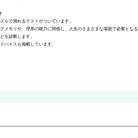
き
ズルで測れるテストがついています。
グメモリや、理系の能力に関係し、人生のさまざまな場面で必要となる
どを診断します。
ドバイスも掲載しています。