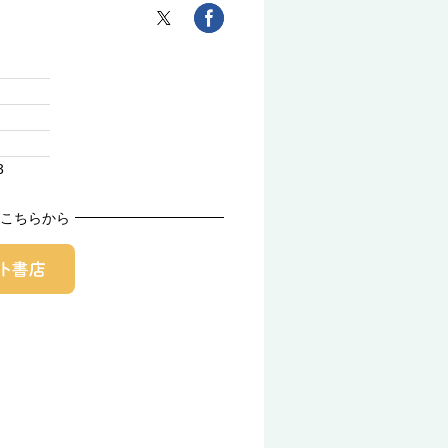
3
こちらから