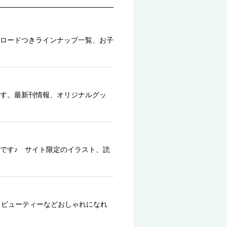
ロードつきラインナップ一覧、お子
す。最新刊情報、オリジナルグッ
です♪ サイト限定のイラスト、読
、ビューティーなどおしゃれになれ