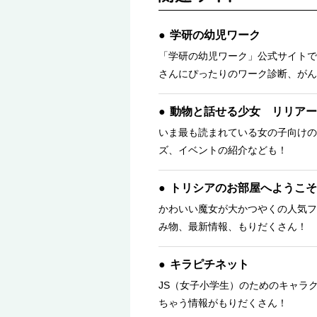
学研の幼児ワーク
「学研の幼児ワーク」公式サイトで
さんにぴったりのワーク診断、がん
動物と話せる少女 リリアー
いま最も読まれている女の子向けの
ズ、イベントの紹介なども！
トリシアのお部屋へようこそ
かわいい魔女が大かつやくの人気フ
み物、最新情報、もりだくさん！ 
キラピチネット
JS（女子小学生）のためのキャラ
ちゃう情報がもりだくさん！