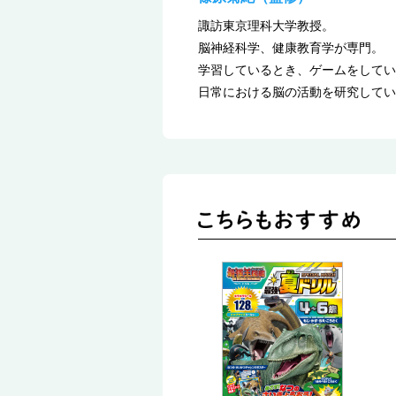
諏訪東京理科大学教授。
脳神経科学、健康教育学が専門。
学習しているとき、ゲームをしてい
日常における脳の活動を研究してい