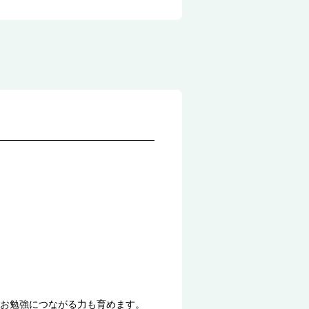
お勉強につながる力も育めます。