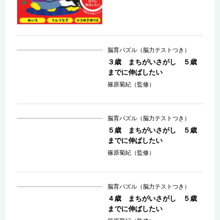
脳育パズル（脳力テストつき）
３歳 まちがいさがし ５歳
までに伸ばしたい
篠原菊紀（監修）
脳育パズル（脳力テストつき）
５歳 まちがいさがし ５歳
までに伸ばしたい
篠原菊紀（監修）
脳育パズル（脳力テストつき）
４歳 まちがいさがし ５歳
までに伸ばしたい