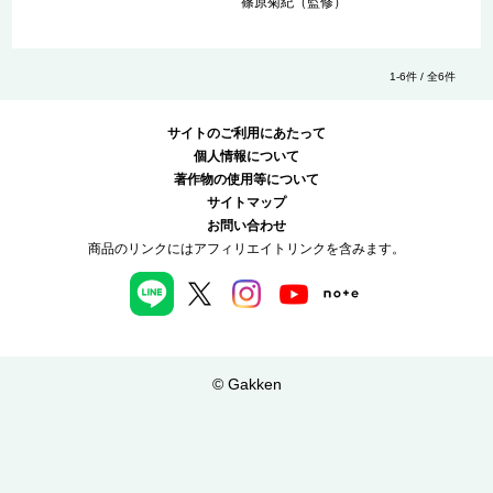
篠原菊紀（監修）
1-6件 / 全6件
サイトのご利用にあたって
個人情報について
著作物の使用等について
サイトマップ
お問い合わせ
商品のリンクにはアフィリエイトリンクを含みます。
© Gakken