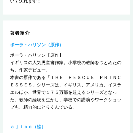
いて送れます！
ポーラ・ハリソン（原作）
ポーラ・ハリソン【原作】
イギリスの人気児童書作家。小学校の教師をつとめたの
ち、作家デビュー。
本書の原作である「ＴＨＥ ＲＥＳＣＵＥ ＰＲＩＮＣ
ＥＳＳＥＳ」シリーズは、イギリス、アメリカ、イスラ
エルほか、世界で１７５万部を超えるシリーズとなっ
た。教師の経験を生かし、学校での講演やワークショッ
プも、精力的にとりくんでいる。
ａｊｉｃｏ（絵）