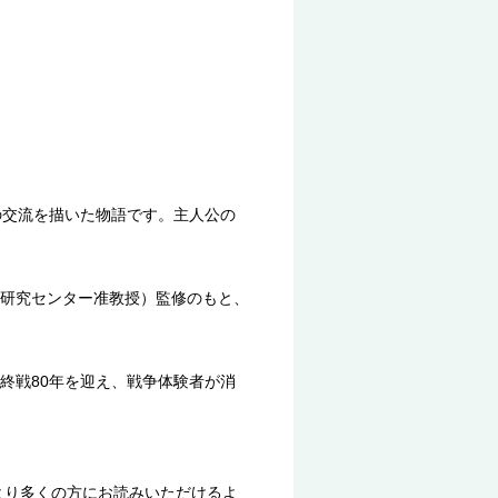
の交流を描いた物語です。主人公の
研究センター准教授）監修のもと、
終戦80年を迎え、戦争体験者が消
より多くの方にお読みいただけるよ