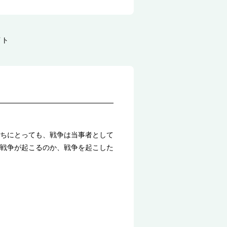
イト
ちにとっても、戦争は当事者として
戦争が起こるのか、戦争を起こした