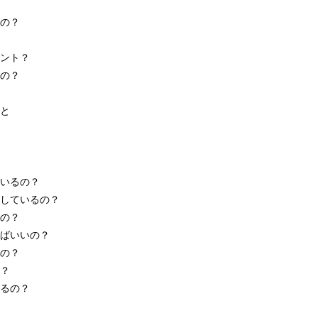
の？
ント？
の？
と
いるの？
しているの？
の？
ばいいの？
の？
？
るの？