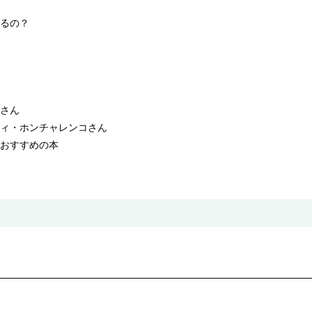
るの？
さん
ィ・ホンチャレンコさん
おすすめの本