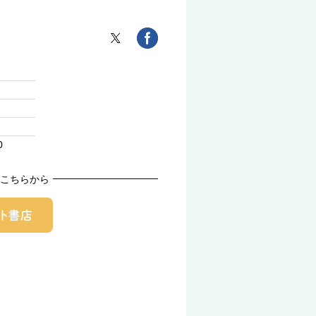
0
こちらから