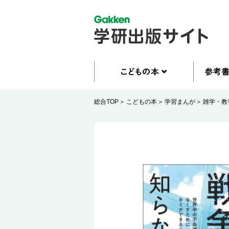
総合TOP
こどもの本
学習まんが
雑学・教