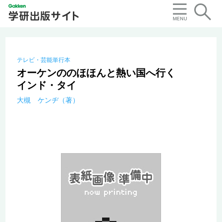
テレビ・芸能単行本
オーケンののほほんと熱い国へ行く
インド・タイ
大槻 ケンヂ（著）