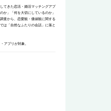
してきた恋活・婚活マッチングアプ
のか」「何を大切にしているのか」
調査から、恋愛観・価値観に関する
では「自然なふたりの会話」に落と
ス・アプリが対象。