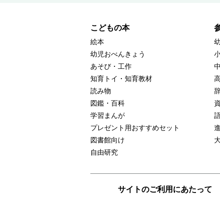
こどもの本
絵本
幼児おべんきょう
あそび・工作
知育トイ・知育教材
読み物
図鑑・百科
学習まんが
プレゼント用おすすめセット
図書館向け
自由研究
サイトのご利用にあたって