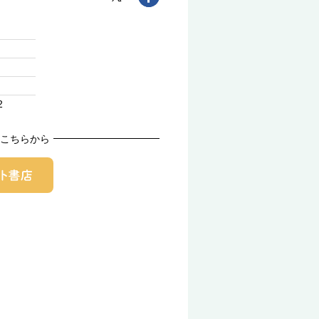
2
こちらから