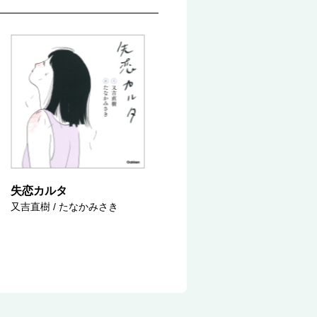
失恋カルタ
又吉直樹 / たなかみさき