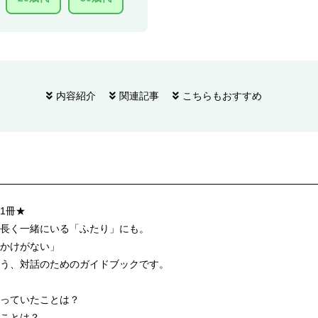
内容紹介
関連記事
こちらもおすすめ
1冊★
長く一緒にいる「ふたり」にも。
かけがない」
う、対話のためのガイドブックです。
っていたことは？
ことは？