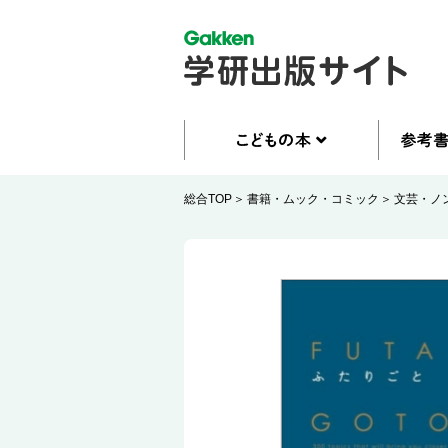
総合TOP
書籍・ムック・コミック
文芸・ノ