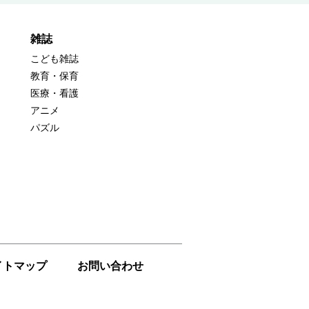
雑誌
こども雑誌
教育・保育
医療・看護
アニメ
パズル
イトマップ
お問い合わせ