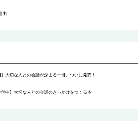
理由
刊】大切な人との会話が深まる一冊、ついに発売！
受付中】大切な人との会話のきっかけをつくる本