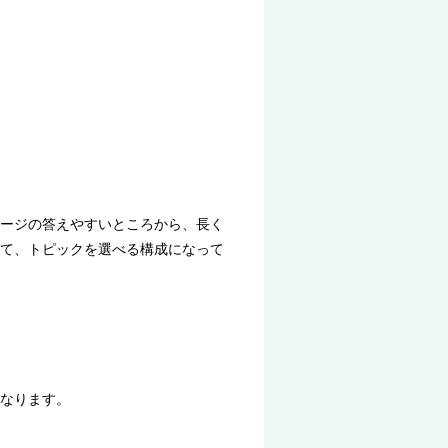
ージの答えやすいところから、長く
て、トピックを選べる構成になって
なります。