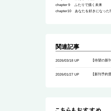
chapter９ ふたりで描く未来
chapter10 あなたを好きになった
関連記事
【待望の新
2026/03/18 UP
【新刊予約
2026/01/27 UP