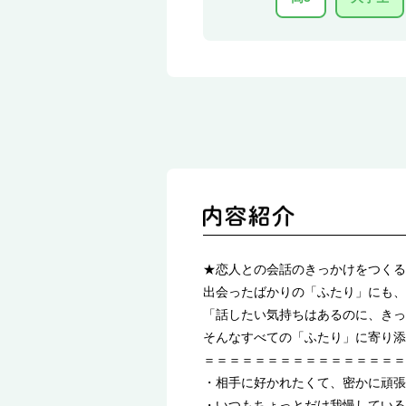
★恋人との会話のきっかけをつくる
出会ったばかりの「ふたり」にも、
「話したい気持ちはあるのに、きっ
そんなすべての「ふたり」に寄り添
＝＝＝＝＝＝＝＝＝＝＝＝＝＝＝＝
・相手に好かれたくて、密かに頑張
・いつもちょっとだけ我慢している