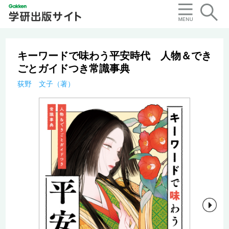
キーワードで味わう平安時代 人物＆でき
ごとガイドつき常識事典
荻野 文子（著）