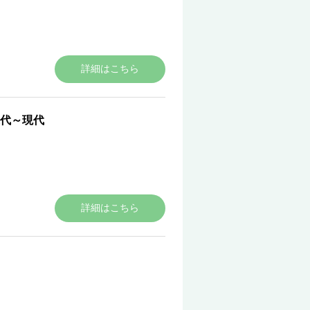
詳細はこちら
代～現代
詳細はこちら