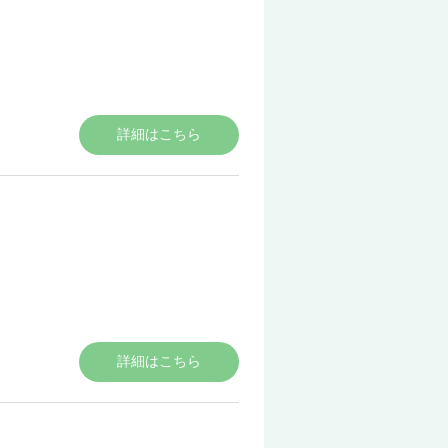
詳細はこちら
詳細はこちら