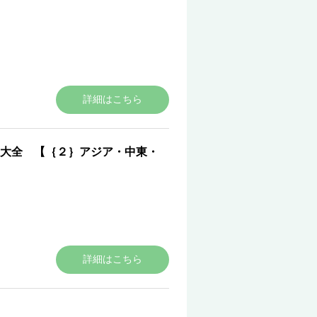
詳細はこちら
大全 【｛２｝アジア・中東・
詳細はこちら