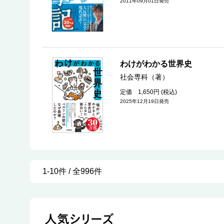
2011年09月01日発売
わけがわかる世界史
社会専科（著）
定価 1,650円 (税込)
2025年12月19日発売
1-10件 / 全996件