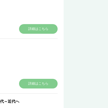
詳細はこちら
詳細はこちら
代～近代へ