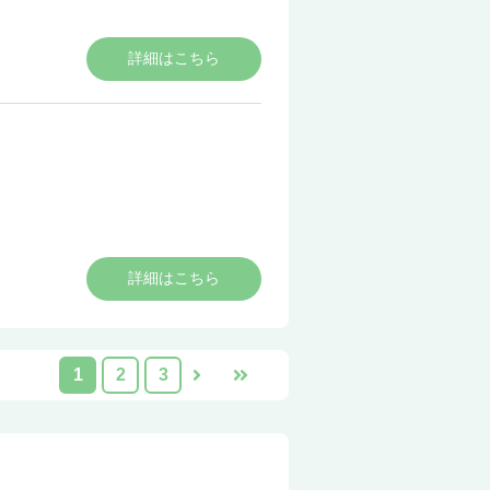
詳細はこちら
詳細はこちら
1
2
3