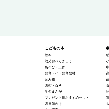
こどもの本
絵本
幼児おべんきょう
あそび・工作
知育トイ・知育教材
読み物
図鑑・百科
学習まんが
プレゼント用おすすめセット
図書館向け