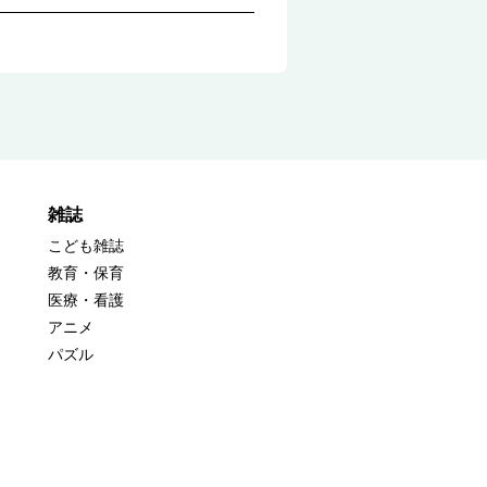
雑誌
こども雑誌
教育・保育
医療・看護
アニメ
パズル