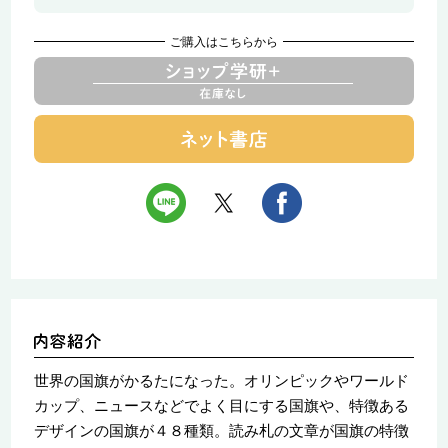
ご購入はこちらから
世界の国旗がかるたになった。オリンピックやワールド
カップ、ニュースなどでよく目にする国旗や、特徴ある
デザインの国旗が４８種類。読み札の文章が国旗の特徴