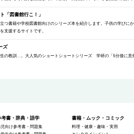
ト「図書館行こ！」
立つ書籍や学校図書館向けのシリーズ本を紹介します。子供の学びにか
を支援するサイトです。
ーズ
生の教訓…。大人気のショートショートシリーズ 学研の「5分後に意
参考書・辞典・語学
書籍・ムック・コミック
幼児向け参考書・問題集
料理・健康・趣味・実用