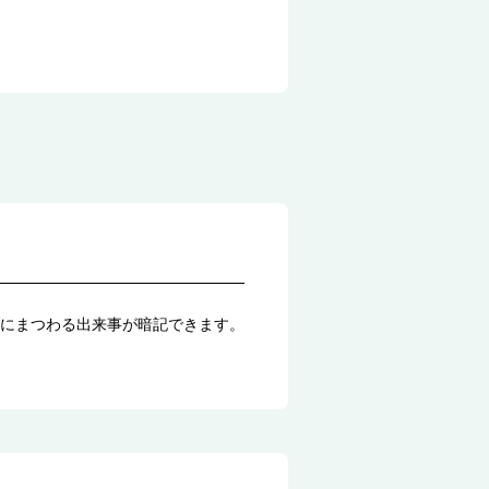
にまつわる出来事が暗記できます。