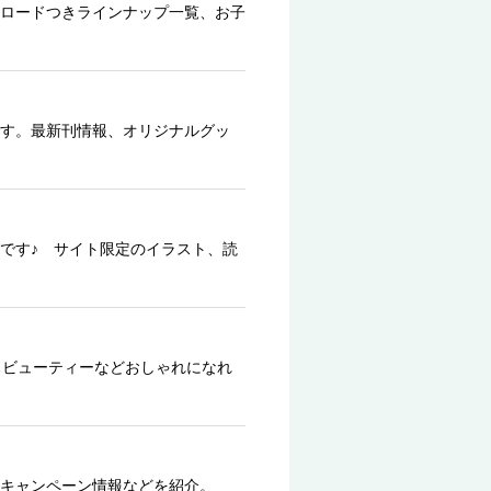
ロードつきラインナップ一覧、お子
す。最新刊情報、オリジナルグッ
です♪ サイト限定のイラスト、読
、ビューティーなどおしゃれになれ
キャンペーン情報などを紹介。