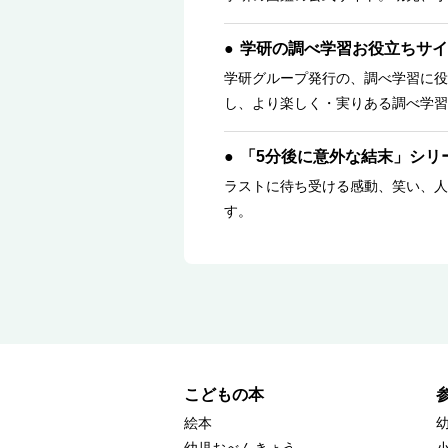
学研の調べ学習お役立ちサイ
学研グループ発行の、調べ学習に役
し、より楽しく・実りある調べ学習
「5分後に意外な結末」シリ
ラストに待ち受ける感動、笑い、人
す。
こどもの本
絵本