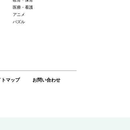
教育・保育
医療・看護
アニメ
パズル
イトマップ
お問い合わせ