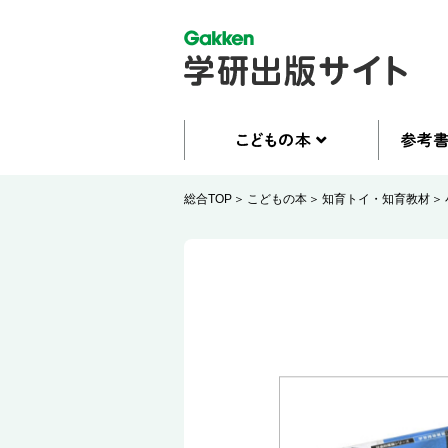
総合TOP
こどもの本
知育トイ・知育教材