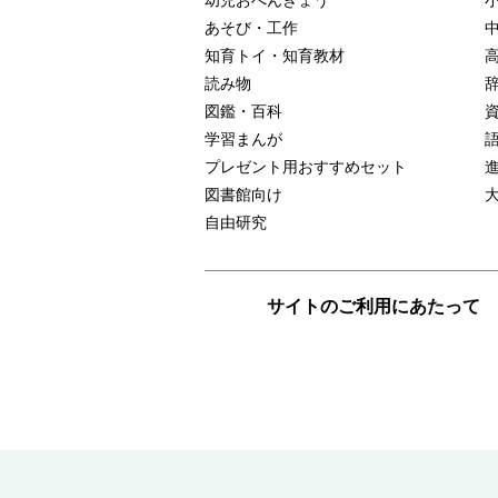
幼児おべんきょう
あそび・工作
知育トイ・知育教材
読み物
図鑑・百科
学習まんが
プレゼント用おすすめセット
図書館向け
自由研究
サイトのご利用にあたって