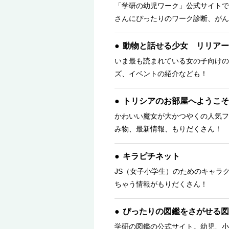
「学研の幼児ワーク」公式サイトで
さんにぴったりのワーク診断、がん
動物と話せる少女 リリアー
いま最も読まれている女の子向けの
ズ、イベントの紹介なども！
トリシアのお部屋へようこそ
かわいい魔女が大かつやくの人気フ
み物、最新情報、もりだくさん！ 
キラピチネット
JS（女子小学生）のためのキャラ
ちゃう情報がもりだくさん！
ぴったりの図鑑をさがせる図
学研の図鑑の公式サイト。幼児、小