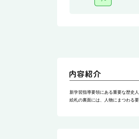
新学習指導要領にある重要な歴史人
絵札の裏面には、人物にまつわる要