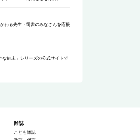
かわる先生・司書のみなさんを応援
外な結末」シリーズの公式サイトで
雑誌
こども雑誌