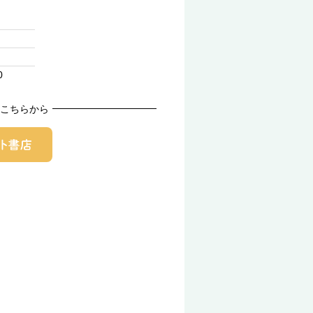
0
こちらから