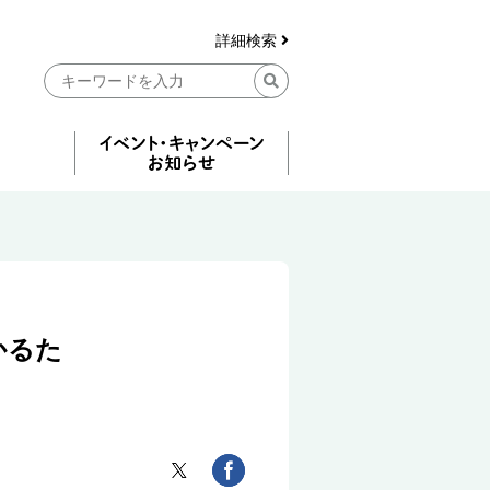
詳細検索
かるた