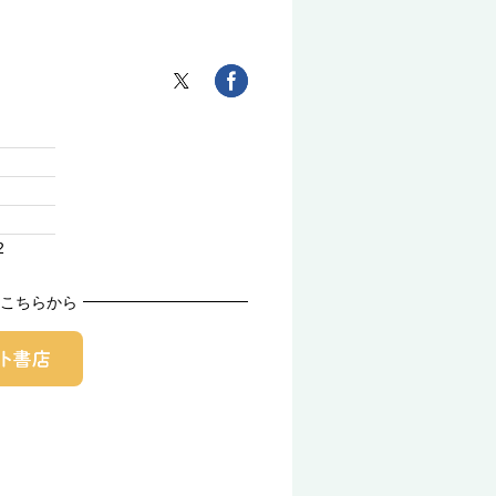
2
こちらから