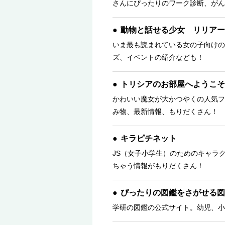
さんにぴったりのワーク診断、がん
動物と話せる少女 リリアー
いま最も読まれている女の子向けの
ズ、イベントの紹介なども！
トリシアのお部屋へようこそ
かわいい魔女が大かつやくの人気フ
み物、最新情報、もりだくさん！ 
キラピチネット
JS（女子小学生）のためのキャラ
ちゃう情報がもりだくさん！
ぴったりの図鑑をさがせる図
学研の図鑑の公式サイト。幼児、小