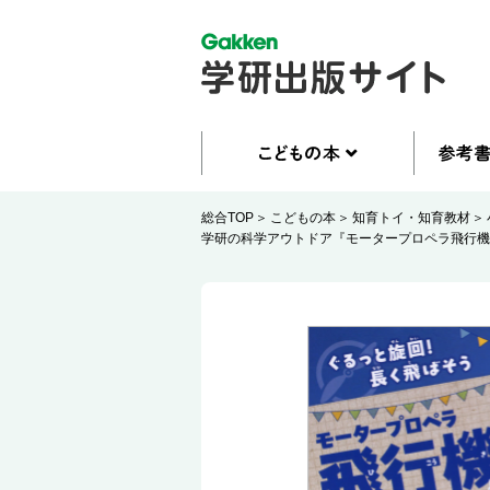
総合TOP
こどもの本
知育トイ・知育教材
学研の科学アウトドア『モータープロペラ飛行機