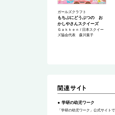
ガールズクラフト
もちぷにどうぶつの お
かしやさんスクイーズ
Ｇａｋｋｅｎ / 日本スクイー
ズ協会代表 森川葉子
学研の幼児ワーク
「学研の幼児ワーク」公式サイトで