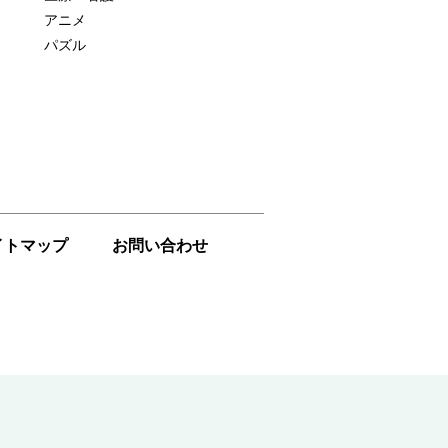
アニメ
パズル
イトマップ
お問い合わせ