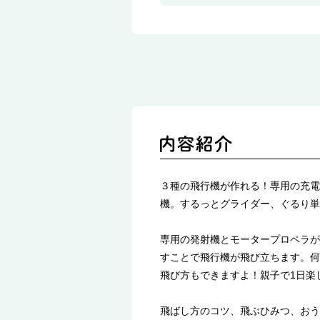
３種の飛行機が作れる！専用の充電
機。するっとグライダー、ぐるり単
専用の発射機とモータープロペラが
すことで飛行機が飛び立ちます。何
飛び方もできますよ！親子で1日楽
飛ばし方のコツ、飛ぶひみつ、おう