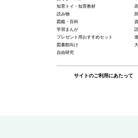
知育トイ・知育教材
読み物
図鑑・百科
学習まんが
プレゼント用おすすめセット
図書館向け
自由研究
サイトのご利用にあたって