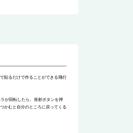
で貼るだけで作ることができる飛行
ペラが回転したら、発射ボタンを押
つかむと自分のところに戻ってくる