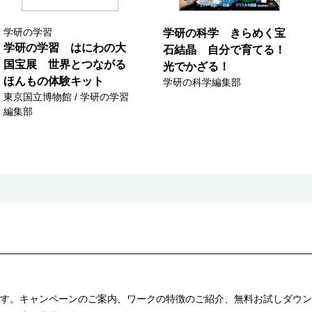
学研の学習
学研の科学 きらめく宝
学研の学習 はにわの大
石結晶 自分で育てる！
国宝展 世界とつながる
光でかざる！
ほんもの体験キット
学研の科学編集部
東京国立博物館 / 学研の学習
編集部
す。キャンペーンのご案内、ワークの特徴のご紹介、無料お試しダウン