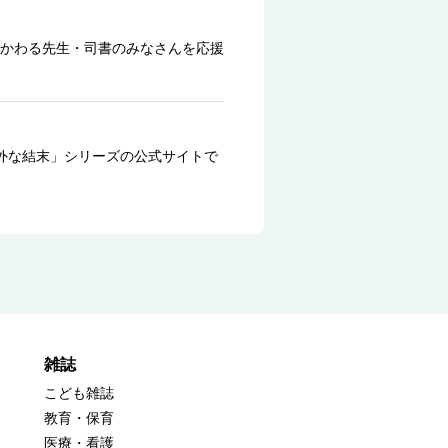
かわる先生・司書のみなさんを応援
外な結末」シリーズの公式サイトで
雑誌
こども雑誌
教育・保育
医療・看護