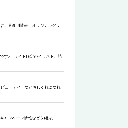
す。最新刊情報、オリジナルグッ
です♪ サイト限定のイラスト、読
、ビューティーなどおしゃれになれ
キャンペーン情報などを紹介。