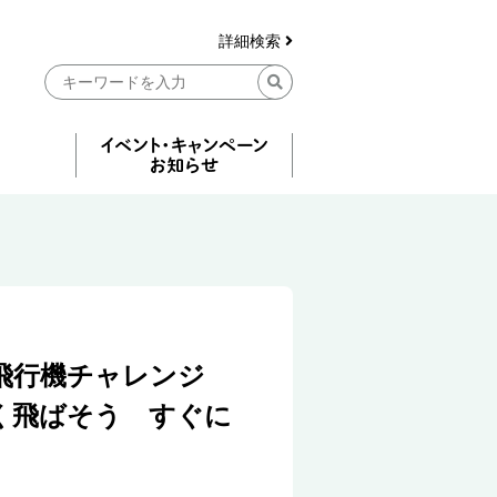
詳細検索
飛行機チャレンジ
く飛ばそう すぐに