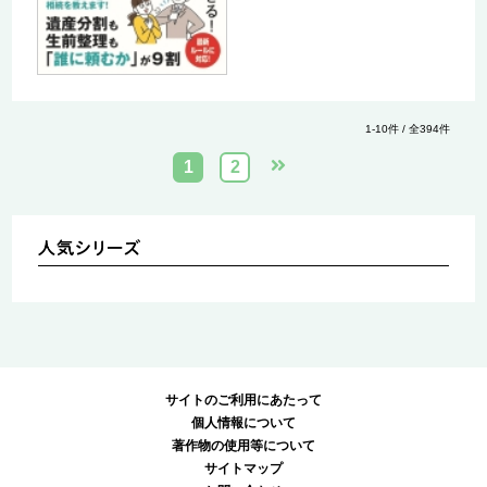
1-10件 / 全394件
1
2
サイトのご利用にあたって
個人情報について
著作物の使用等について
サイトマップ