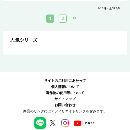
1-10件 / 全323件
1
2
サイトのご利用にあたって
個人情報について
著作物の使用等について
サイトマップ
お問い合わせ
商品のリンクにはアフィリエイトリンクを含みます。