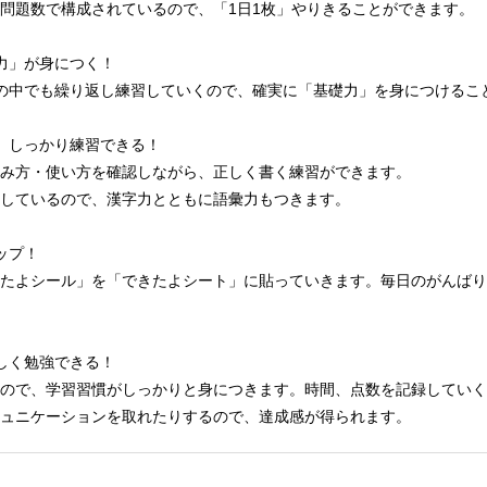
問題数で構成されているので、「1日1枚」やりきることができます。
力」が身につく！
の中でも繰り返し練習していくので、確実に「基礎力」を身につけるこ
、しっかり練習できる！
み方・使い方を確認しながら、正しく書く練習ができます。
しているので、漢字力とともに語彙力もつきます。
ップ！
たよシール」を「できたよシート」に貼っていきます。毎日のがんばり
しく勉強できる！
ので、学習習慣がしっかりと身につきます。時間、点数を記録していく
ュニケーションを取れたりするので、達成感が得られます。