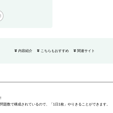
用
内容紹介
こちらもおすすめ
関連サイト
！
問題数で構成されているので、「1日1枚」やりきることができます。