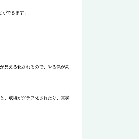
とができます。
が見える化されるので、やる気が高
と、成績がグラフ化されたり、賞状