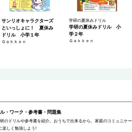
学研の夏休みドリル
サンリオキャラクターズ
学研の夏休みドリル 小
といっしょに！ 夏休み
学２年
ドリル 小学１年
Ｇａｋｋｅｎ
Ｇａｋｋｅｎ
ル・ワーク・参考書・問題集
研のドリルや参考書を紹介。おうちで出来るから、家庭のコミュニケー
に楽しく勉強しよう!