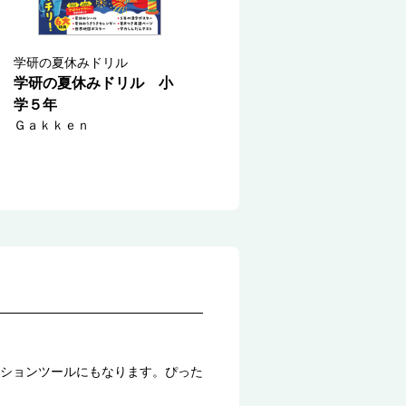
学研の夏休みドリル
学研の夏休みドリル 小
学５年
Ｇａｋｋｅｎ
ションツールにもなります。ぴった