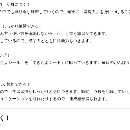
力」が身につく！
の中でも繰り返し練習していくので、確実に「基礎力」を身につけるこ
、しっかり練習できる！
み方・使い方を確認しながら、正しく書く練習ができます。
しているので、漢字力とともに語彙力もつきます。
ップ！
たよシール」を「できたよシート」に貼っていきます。毎日のがんばり
しく勉強できる！
ので、学習習慣がしっかりと身につきます。時間、点数を記録していく
ュニケーションを取れたりするので、達成感が得られます。
く！
！