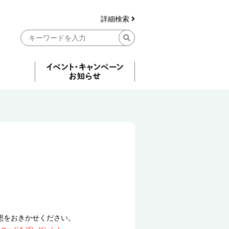
詳細検索
想をおきかせください。