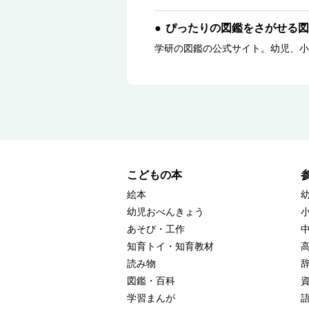
ぴったりの図鑑をさがせる図
学研の図鑑の公式サイト。幼児、小
こどもの本
絵本
幼児おべんきょう
あそび・工作
知育トイ・知育教材
読み物
図鑑・百科
学習まんが