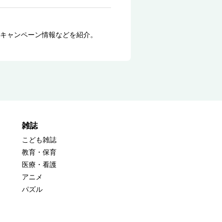
キャンペーン情報などを紹介。
雑誌
こども雑誌
教育・保育
医療・看護
アニメ
パズル