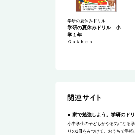
学研の夏休みドリル
学研の夏休みドリル 小
学１年
Ｇａｋｋｅｎ
家で勉強しよう。学研のドリ
小中学生の子どもがやる気になる学
りの1冊をみつけて、おうちで手軽